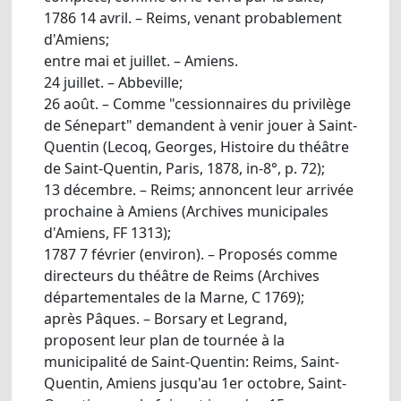
1786 14 avril. – Reims, venant probablement
d'Amiens;
entre mai et juillet. – Amiens.
24 juillet. – Abbeville;
26 août. – Comme "cessionnaires du privilège
de Sénepart" demandent à venir jouer à Saint-
Quentin (Lecoq, Georges, Histoire du théâtre
de Saint-Quentin, Paris, 1878, in-8°, p. 72);
13 décembre. – Reims; annoncent leur arrivée
prochaine à Amiens (Archives municipales
d'Amiens, FF 1313);
1787 7 février (environ). – Proposés comme
directeurs du théâtre de Reims (Archives
départementales de la Marne, C 1769);
après Pâques. – Borsary et Legrand,
proposent leur plan de tournée à la
municipalité de Saint-Quentin: Reims, Saint-
Quentin, Amiens jusqu'au 1er octobre, Saint-