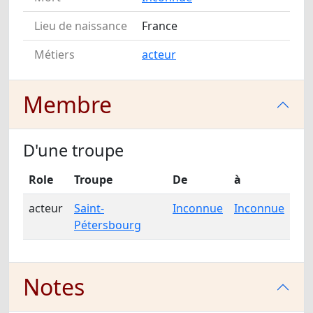
Lieu de naissance
France
Métiers
acteur
Membre
D'une troupe
Role
Troupe
De
à
acteur
Saint-
Inconnue
Inconnue
Pétersbourg
Notes