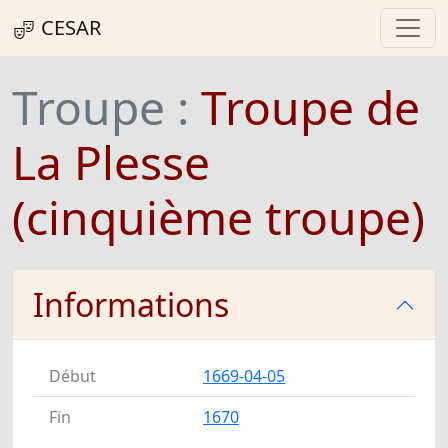
CESAR
Troupe :
Troupe de
La Plesse
(cinquième troupe)
Informations
Début
1669-04-05
Fin
1670