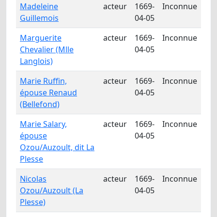
Madeleine
acteur
1669-
Inconnue
Guillemois
04-05
Marguerite
acteur
1669-
Inconnue
Chevalier (Mlle
04-05
Langlois)
Marie Ruffin,
acteur
1669-
Inconnue
épouse Renaud
04-05
(Bellefond)
Marie Salary,
acteur
1669-
Inconnue
épouse
04-05
Ozou/Auzoult, dit La
Plesse
Nicolas
acteur
1669-
Inconnue
Ozou/Auzoult (La
04-05
Plesse)