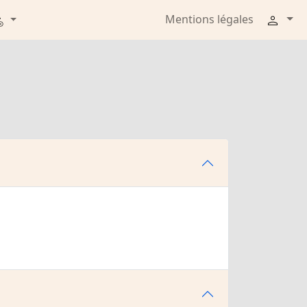
Mentions légales