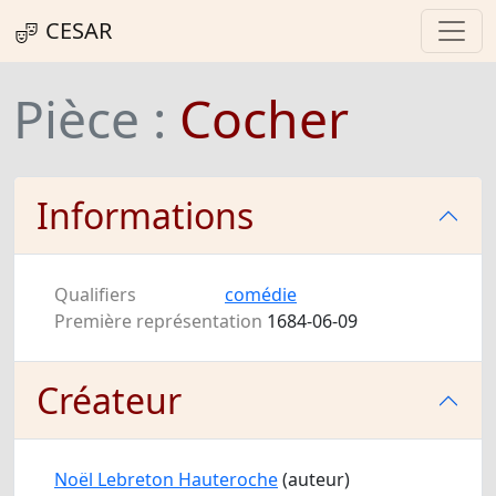
CESAR
Pièce :
Cocher
Informations
Qualifiers
comédie
Première représentation
1684-06-09
Créateur
Noël Lebreton Hauteroche
(auteur)