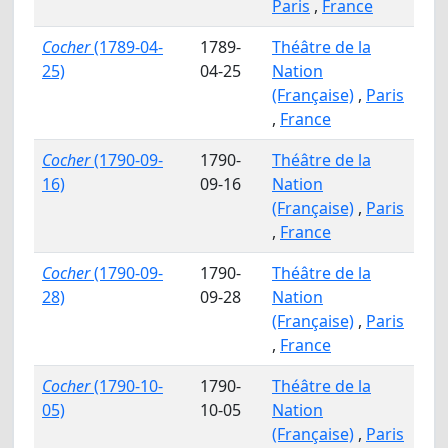
Paris
,
France
Cocher
(1789-04-
1789-
Théâtre de la
25)
04-25
Nation
(Française)
,
Paris
,
France
Cocher
(1790-09-
1790-
Théâtre de la
16)
09-16
Nation
(Française)
,
Paris
,
France
Cocher
(1790-09-
1790-
Théâtre de la
28)
09-28
Nation
(Française)
,
Paris
,
France
Cocher
(1790-10-
1790-
Théâtre de la
05)
10-05
Nation
(Française)
,
Paris