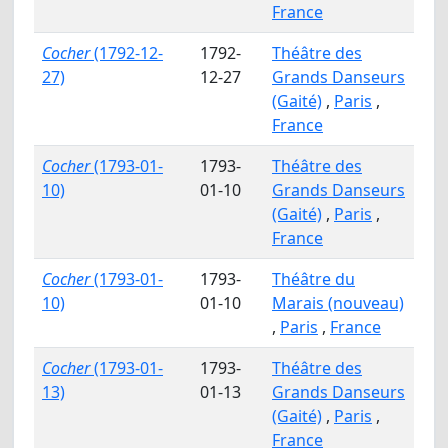
France
Cocher
(1792-12-
1792-
Théâtre des
27)
12-27
Grands Danseurs
(Gaité)
,
Paris
,
France
Cocher
(1793-01-
1793-
Théâtre des
10)
01-10
Grands Danseurs
(Gaité)
,
Paris
,
France
Cocher
(1793-01-
1793-
Théâtre du
10)
01-10
Marais (nouveau)
,
Paris
,
France
Cocher
(1793-01-
1793-
Théâtre des
13)
01-13
Grands Danseurs
(Gaité)
,
Paris
,
France