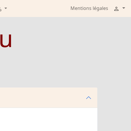
Mentions légales
au