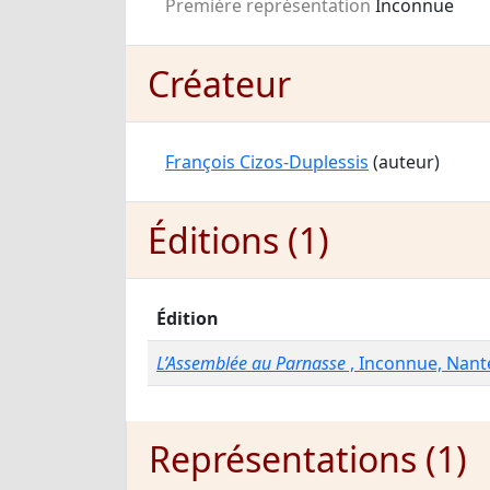
Première représentation
Inconnue
Créateur
François Cizos-Duplessis
(auteur)
Éditions (1)
Édition
L’Assemblée au Parnasse
, Inconnue, Nant
Représentations (1)