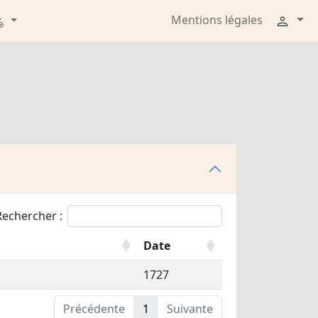
Mentions légales
Rechercher :
Date
1727
Précédente
1
Suivante