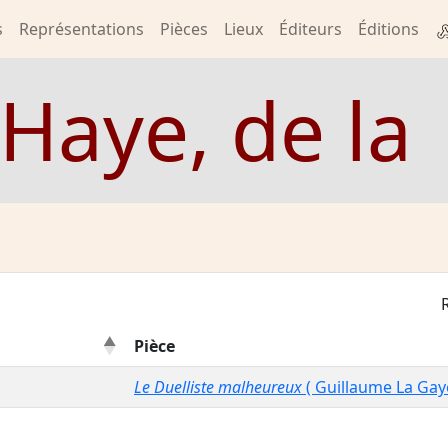
s
Représentations
Pièces
Lieux
Éditeurs
Éditions
Haye, de la
Pièce
Le Duelliste malheureux
( Guillaume La Gay