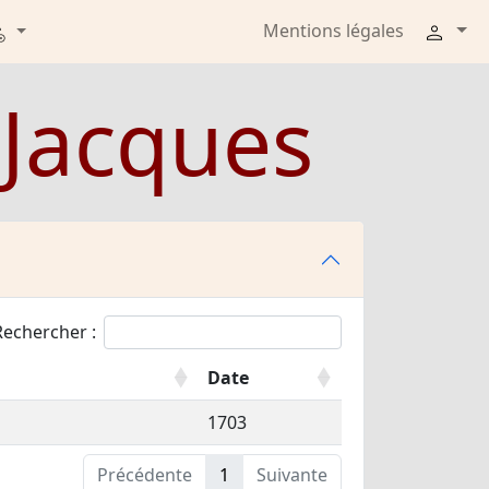
Mentions légales
-Jacques
Rechercher :
Date
1703
Précédente
1
Suivante