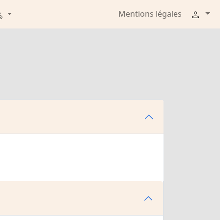
Mentions légales