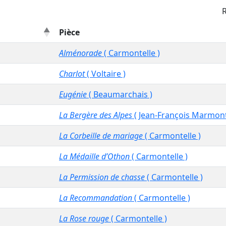
R
Pièce
Alménorade
( Carmontelle )
Charlot
( Voltaire )
Eugénie
( Beaumarchais )
La Bergère des Alpes
( Jean-François Marmonte
La Corbeille de mariage
( Carmontelle )
La Médaille d’Othon
( Carmontelle )
La Permission de chasse
( Carmontelle )
La Recommandation
( Carmontelle )
La Rose rouge
( Carmontelle )