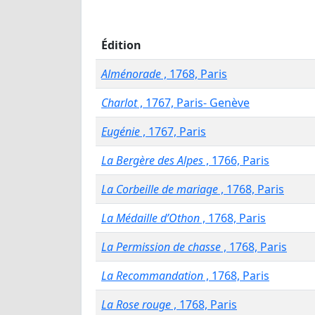
Édition
Alménorade
, 1768, Paris
Charlot
, 1767, Paris- Genève
Eugénie
, 1767, Paris
La Bergère des Alpes
, 1766, Paris
La Corbeille de mariage
, 1768, Paris
La Médaille d’Othon
, 1768, Paris
La Permission de chasse
, 1768, Paris
La Recommandation
, 1768, Paris
La Rose rouge
, 1768, Paris