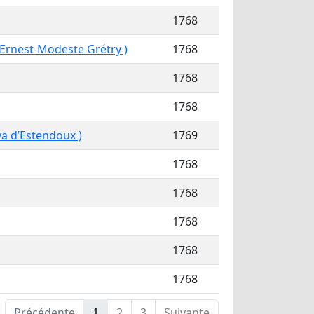
1768
-Ernest-Modeste Grétry )
1768
1768
1768
va d’Estendoux )
1769
1768
1768
1768
1768
1768
Précédente
1
2
3
Suivante