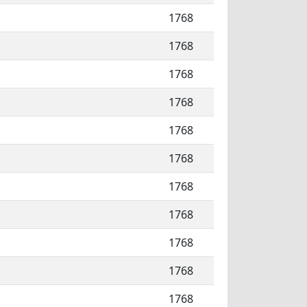
1768
1768
1768
1768
1768
1768
1768
1768
1768
1768
1768