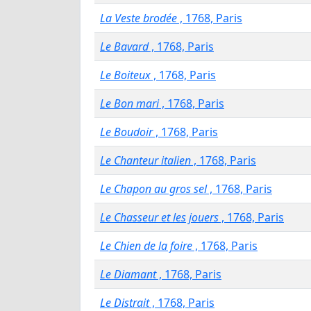
La Veste brodée
, 1768, Paris
Le Bavard
, 1768, Paris
Le Boiteux
, 1768, Paris
Le Bon mari
, 1768, Paris
Le Boudoir
, 1768, Paris
Le Chanteur italien
, 1768, Paris
Le Chapon au gros sel
, 1768, Paris
Le Chasseur et les jouers
, 1768, Paris
Le Chien de la foire
, 1768, Paris
Le Diamant
, 1768, Paris
Le Distrait
, 1768, Paris