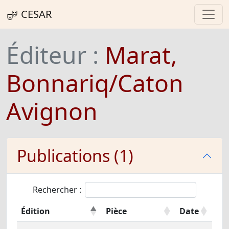
CESAR
Éditeur :
Marat,
Bonnariq/Caton
Avignon
Publications (1)
Rechercher :
Édition
Pièce
Date