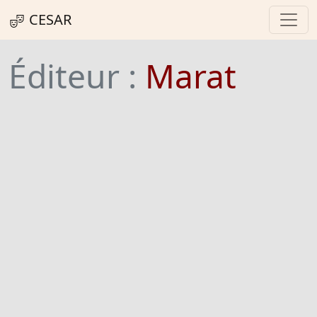
CESAR
Éditeur :
Marat