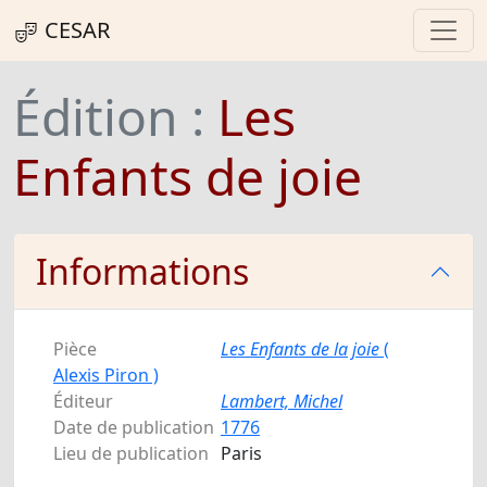
CESAR
Édition :
Les
Enfants de joie
Informations
Pièce
Les Enfants de la joie
(
Alexis Piron )
Éditeur
Lambert, Michel
Date de publication
1776
Lieu de publication
Paris