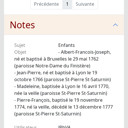
Précédente
1
Suivante
Notes
Sujet
Enfants
Objet
- Albert-Francois-Joseph,
né et baptisé à Bruxelles le 29 mai 1762
(paroisse Notre-Dame du Finistère)
- Jean-Pierre, né et baptisé à Lyon le 19
octobre 1766 (paroisse St-Pierre St-Saturnin)
- Madeleine, baptisée à Lyon le 16 avril 1770,
née la veille (paroisse St-Pierre St-Saturnin)
- Pierre-François, baptisé le 19 novembre
1774, né la veille, décédé le 13 décembre 1777
(paroisse St-Pierre St-Saturnin)
Utilisateur
JPhVA