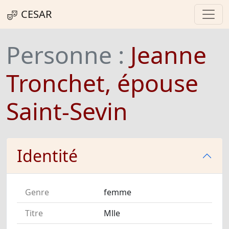
CESAR
Personne :
Jeanne
Tronchet, épouse
Saint-Sevin
Identité
Genre
femme
Titre
Mlle