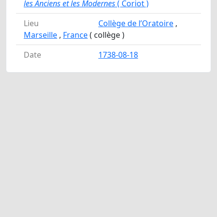
les Anciens et les Modernes
( Coriot )
Lieu
Collège de l’Oratoire
,
Marseille
,
France
( collège )
Date
1738-08-18