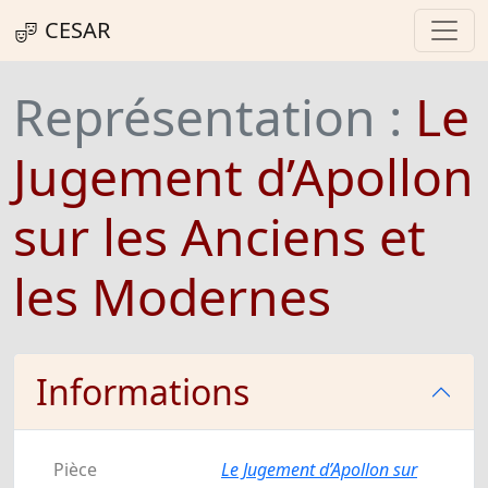
CESAR
Représentation :
Le
Jugement d’Apollon
sur les Anciens et
les Modernes
Informations
Pièce
Le Jugement d’Apollon sur