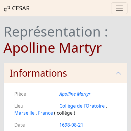
CESAR
Représentation :
Apolline Martyr
Informations
Pièce
Apolline Martyr
Lieu
Collège de l’Oratoire
,
Marseille
,
France
( collège )
Date
1698-08-21