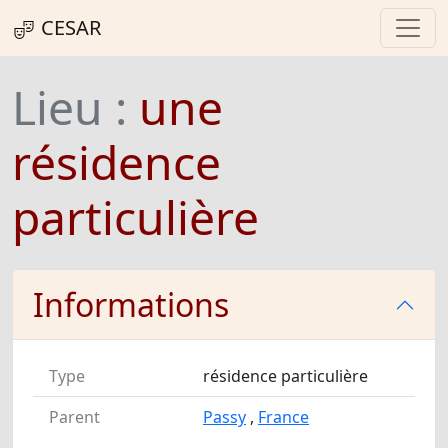
CESAR
Lieu :
une
résidence
particulière
Informations
Type
résidence particulière
Parent
Passy
,
France