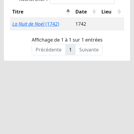
Titre
Date
Lieu
La Nuit de Noël
(1742)
1742
Affichage de 1 à 1 sur 1 entrées
Précédente
1
Suivante