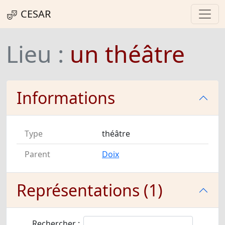
CESAR
Lieu :
un théâtre
Informations
Type
théâtre
Parent
Doix
Représentations (1)
Rechercher :