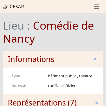
CESAR
Lieu :
Comédie de
Nancy
Informations
Type
bâtiment public , théâtre
Adresse
rue Saint-Dizier
Représentations (7)