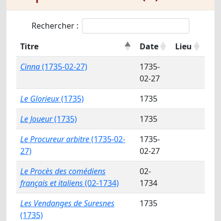
Rechercher :
Titre
Date
Lieu
Cinna
(1735-02-27)
1735-
02-27
Le Glorieux
(1735)
1735
Le Joueur
(1735)
1735
Le Procureur arbitre
(1735-02-
1735-
27)
02-27
Le Procès des comédiens
02-
français et italiens
(02-1734)
1734
Les Vendanges de Suresnes
1735
(1735)