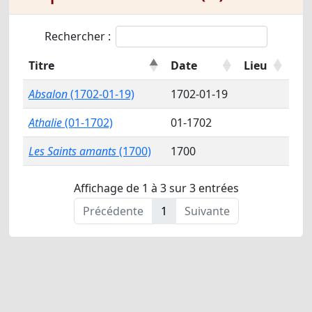
Rechercher :
Titre
Date
Lieu
Absalon
(1702-01-19)
1702-01-19
Athalie
(01-1702)
01-1702
Les Saints amants
(1700)
1700
Affichage de 1 à 3 sur 3 entrées
Précédente
1
Suivante