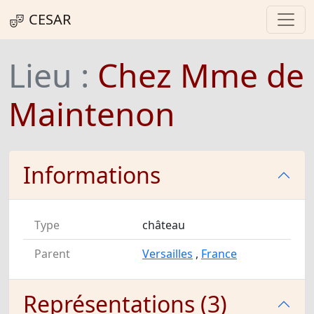
CESAR
Lieu :
Chez Mme de
Maintenon
Informations
Type
château
Parent
Versailles
,
France
Représentations (3)