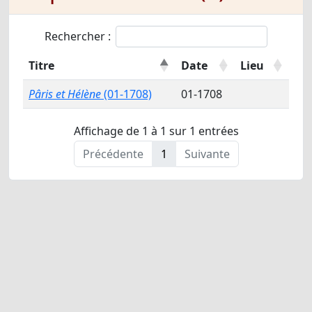
Rechercher :
Titre
Date
Lieu
Pâris et Hélène
(01-1708)
01-1708
Affichage de 1 à 1 sur 1 entrées
Précédente
1
Suivante