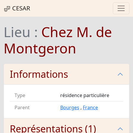
CESAR
Lieu :
Chez M. de
Montgeron
Informations
Type
résidence particulière
Parent
Bourges
,
France
Représentations (1)