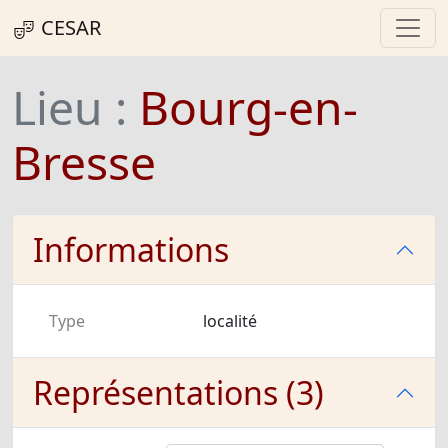
CESAR
Lieu :
Bourg-en-
Bresse
Informations
Type
localité
Représentations (3)