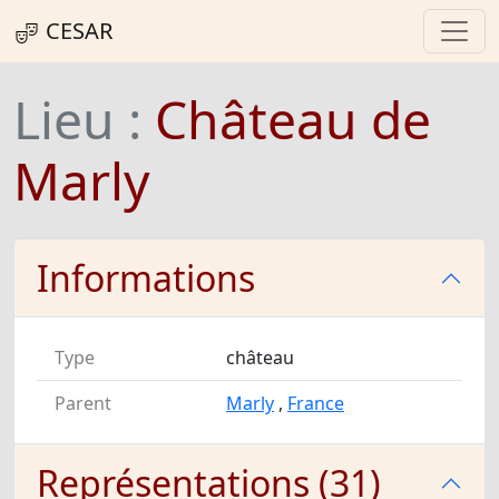
CESAR
Lieu :
Château de
Marly
Informations
Type
château
Parent
Marly
,
France
Représentations (31)