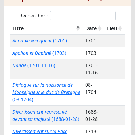
Rechercher :
Titre
Date
Lieu
Aimable vainqueur
(1701)
1701
Apollon et Daphné
(1703)
1703
Danaé
(1701-11-16)
1701-
11-16
Dialogue sur la naissance de
08-
Monseigneur le duc de Bretagne
1704
(08-1704)
Divertissement représenté
1688-
devant sa majesté
(1688-01-28)
01-28
Divertissement sur la Paix
1713-