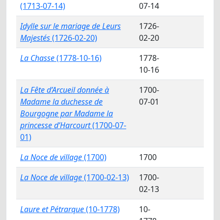
(1713-07-14)
07-14
Idylle sur le mariage de Leurs
1726-
Majestés
(1726-02-20)
02-20
La Chasse
(1778-10-16)
1778-
10-16
La Fête d’Arcueil donnée à
1700-
Madame la duchesse de
07-01
Bourgogne par Madame la
princesse d’Harcourt
(1700-07-
01)
La Noce de village
(1700)
1700
La Noce de village
(1700-02-13)
1700-
02-13
Laure et Pétrarque
(10-1778)
10-