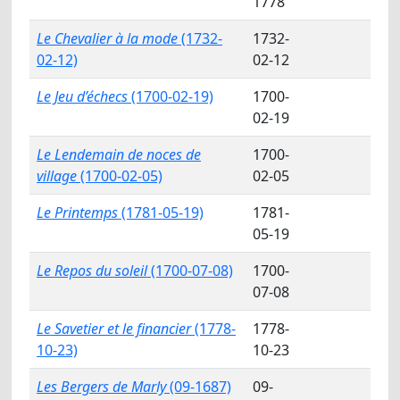
1778
Le Chevalier à la mode
(1732-
1732-
02-12)
02-12
Le Jeu d’échecs
(1700-02-19)
1700-
02-19
Le Lendemain de noces de
1700-
village
(1700-02-05)
02-05
Le Printemps
(1781-05-19)
1781-
05-19
Le Repos du soleil
(1700-07-08)
1700-
07-08
Le Savetier et le financier
(1778-
1778-
10-23)
10-23
Les Bergers de Marly
(09-1687)
09-