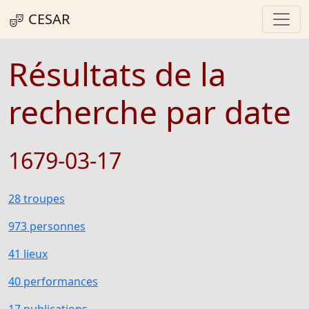
CESAR
Résultats de la
recherche par date
1679-03-17
28 troupes
973 personnes
41 lieux
40 performances