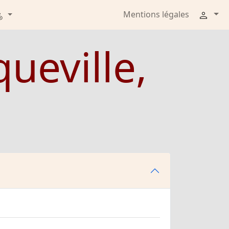
Mentions légales
ueville,