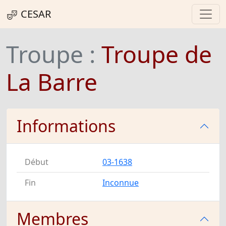
CESAR
Troupe :
Troupe de
La Barre
Informations
Début
03-1638
Fin
Inconnue
Membres